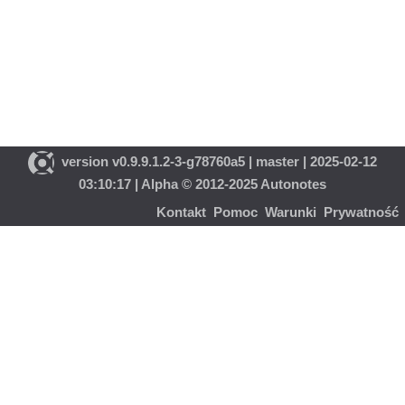
version v0.9.9.1.2-3-g78760a5 | master | 2025-02-12
03:10:17 | Alpha © 2012-2025 Autonotes
Kontakt
Pomoc
Warunki
Prywatność