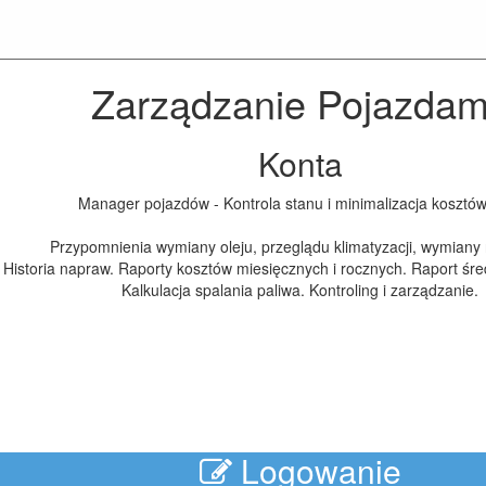
Zarządzanie Pojazdam
Konta
Manager pojazdów - Kontrola stanu i minimalizacja kosztów 
Przypomnienia wymiany oleju, przeglądu klimatyzacji, wymiany 
Historia napraw. Raporty kosztów miesięcznych i rocznych. Raport śre
Kalkulacja spalania paliwa. Kontroling i zarządzanie.
Logowanie